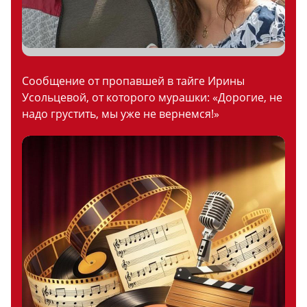
Сообщение от пропавшей в тайге Ирины
Усольцевой, от которого мурашки: «Дорогие, не
надо грустить, мы уже не вернемся!»