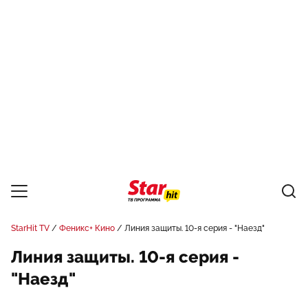
StarHit TV
Феникс+ Кино
Линия защиты. 10-я серия - "Наезд"
Линия защиты. 10-я серия -
"Наезд"