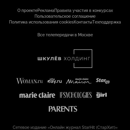
О проекте
Реклама
Правила участия в конкурсах
Пользовательское соглашение
Политика использования cookies
Контакты
Техподдержка
Все телепередачи в Москве
Сетевое издание «Онлайн журнал StarHit (СтарХит)»