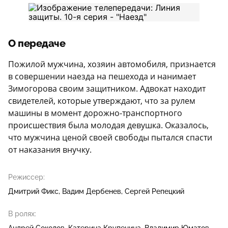
О передаче
Пожилой мужчина, хозяин автомобиля, признается
в совершении наезда на пешехода и нанимает
Зимогорова своим защитником. Адвокат находит
свидетелей, которые утверждают, что за рулем
машины в момент дорожно-транспортного
происшествия была молодая девушка. Оказалось,
что мужчина ценой своей свободы пытался спасти
от наказания внучку.
Режиссер:
Дмитрий Фикс
Вадим Дербенев
Сергей Репецкий
В ролях: