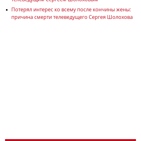
Потерял интерес ко всему после кончины жены:
причина смерти телеведущего Сергея Шолохова