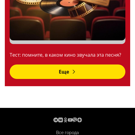
Тест: помните, в каком кино звучала эта песня?
Еще
Все города