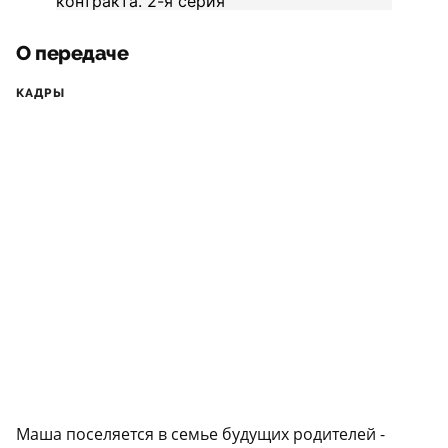
О передаче
КАДРЫ
Маша поселяется в семье будущих родителей -