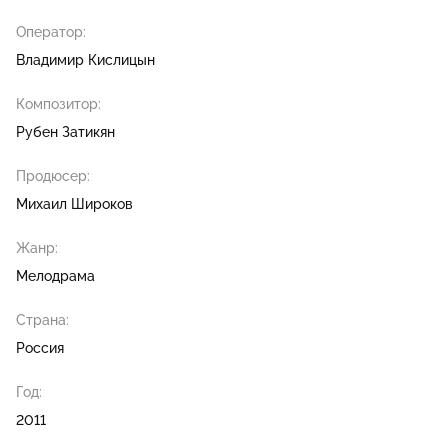
Оператор:
Владимир Кислицын
Композитор:
Рубен Затикян
Продюсер:
Михаил Широков
Жанр:
Мелодрама
Страна:
Россия
Год:
2011