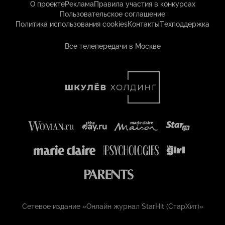
О проекте
Реклама
Правила участия в конкурсах
Пользовательское соглашение
Политика использования cookies
Контакты
Техподдержка
Все телепередачи в Москве
Сетевое издание «Онлайн журнал StarHit (СтарХит)»