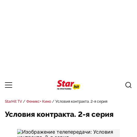
StarHit TV
Феникс+ Кино
Условия контракта. 2-я серия
Условия контракта. 2-я серия