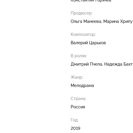
Продюсер:
Ольга Манеева
Марина Хрипу
Композитор:
Валерий Царьков
В ролях:
Дмитрий Пчела
Надежда Бахт
Жанр:
Мелодрама
Страна:
Россия
Год:
2019