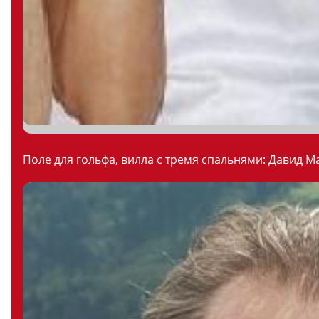
Поле для гольфа, вилла с тремя спальнями: Давид М