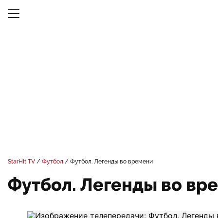
StarHit TV
Футбол
Футбол. Легенды во времени
Футбол. Легенды во вр