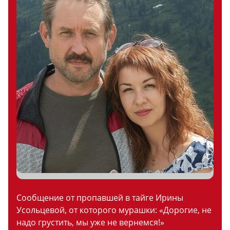
Сообщение от пропавшей в тайге Ирины
Усольцевой, от которого мурашки: «Дорогие, не
надо грустить, мы уже не вернемся!»