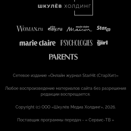
Сетевое издание «Онлайн журнал StarHit (СтарХит)»
Любое воспроизведение материалов сайта без разрешения
редакции воспрещается.
Copyright (с) ООО «Шкулёв Медиа Холдинг», 2026.
Поставщик программы передач - «
Сервис-ТВ
»