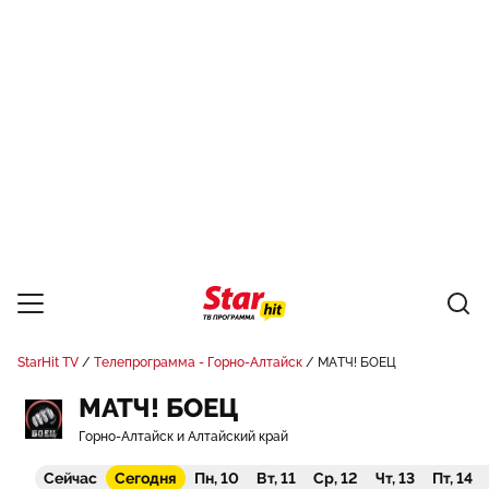
StarHit TV
Телепрограмма - Горно-Алтайск
МАТЧ! БОЕЦ
МАТЧ! БОЕЦ
Горно-Алтайск и Алтайский край
Сейчас
Сегодня
Пн, 10
Вт, 11
Ср, 12
Чт, 13
Пт, 14