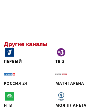
Другие каналы
ПЕРВЫЙ
ТВ-3
РОССИЯ 24
МАТЧ! АРЕНА
НТВ
МОЯ ПЛАНЕТА