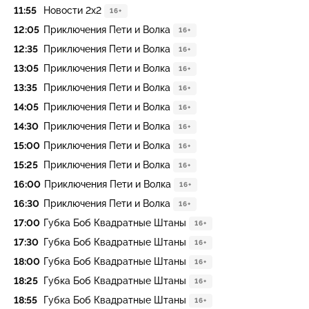
11:55
Новости 2х2
16+
12:05
Приключения Пети и Волка
16+
12:35
Приключения Пети и Волка
16+
13:05
Приключения Пети и Волка
16+
13:35
Приключения Пети и Волка
16+
14:05
Приключения Пети и Волка
16+
14:30
Приключения Пети и Волка
16+
15:00
Приключения Пети и Волка
16+
15:25
Приключения Пети и Волка
16+
16:00
Приключения Пети и Волка
16+
16:30
Приключения Пети и Волка
16+
17:00
Губка Боб Квадратные Штаны
16+
17:30
Губка Боб Квадратные Штаны
16+
18:00
Губка Боб Квадратные Штаны
16+
18:25
Губка Боб Квадратные Штаны
16+
18:55
Губка Боб Квадратные Штаны
16+