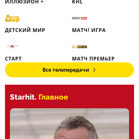
ИЛЛЮЗИОН +
KHL
ДЕТСКИЙ МИР
МАТЧ! ИГРА
СТАРТ
МАТЧ ПРЕМЬЕР
Все телепередачи
Starhit.
Главное