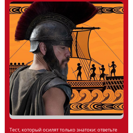
Тест, который осилят только знатоки: ответьте