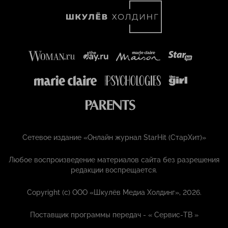
Сетевое издание «Онлайн журнал StarHit (СтарХит)»
Любое воспроизведение материалов сайта без разрешения
редакции воспрещается.
Copyright (с) ООО «Шкулёв Медиа Холдинг», 2026.
Поставщик программы передач - «
Сервис-ТВ
»