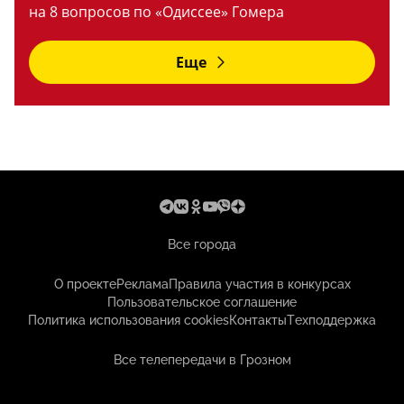
на 8 вопросов по «Одиссее» Гомера
Еще
Все города
О проекте
Реклама
Правила участия в конкурсах
Пользовательское соглашение
Политика использования cookies
Контакты
Техподдержка
Все телепередачи в Грозном