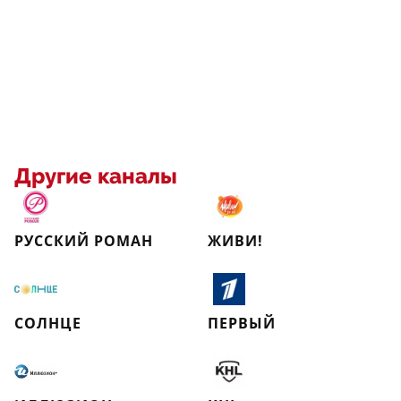
Другие каналы
РУССКИЙ РОМАН
ЖИВИ!
СОЛНЦЕ
ПЕРВЫЙ