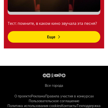
Тест: помните, в каком кино звучала эта песня?
Еще
Все города
О проекте
Реклама
Правила участия в конкурсах
Пользовательское соглашение
Политика использования cookies
Контакты
Техподдержка