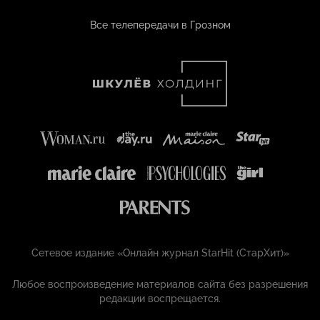
Все телепередачи в Грозном
Сетевое издание «Онлайн журнал StarHit (СтарХит)»
Любое воспроизведение материалов сайта без разрешения
редакции воспрещается.