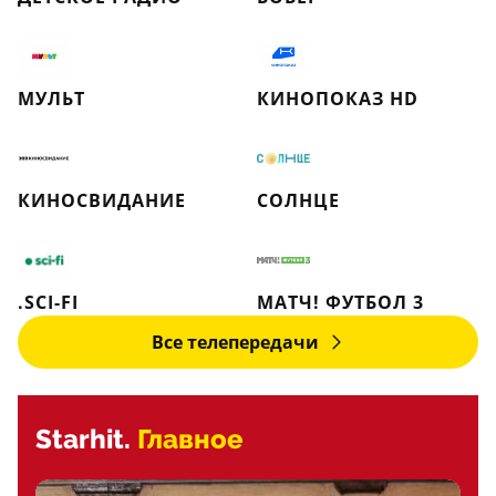
МУЛЬТ
КИНОПОКАЗ HD
КИНОСВИДАНИЕ
СОЛНЦЕ
.SCI-FI
МАТЧ! ФУТБОЛ 3
Все телепередачи
Starhit.
Главное