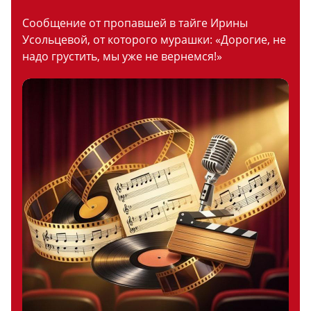
Сообщение от пропавшей в тайге Ирины
Усольцевой, от которого мурашки: «Дорогие, не
надо грустить, мы уже не вернемся!»