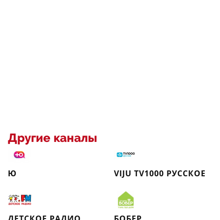
Другие каналы
Ю
VIJU TV1000 РУССКОЕ
ДЕТСКОЕ РАДИО
БОБЕР