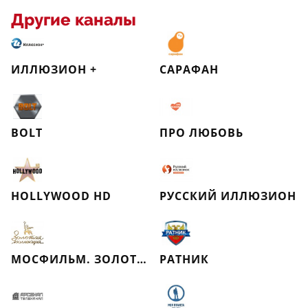
Другие каналы
ИЛЛЮЗИОН +
САРАФАН
BOLT
ПРО ЛЮБОВЬ
HOLLYWOOD HD
РУССКИЙ ИЛЛЮЗИОН
МОСФИЛЬМ. ЗОЛОТАЯ КОЛЛЕКЦИЯ
РАТНИК