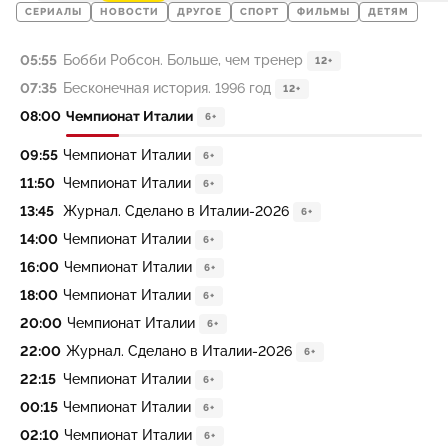
СЕРИАЛЫ
НОВОСТИ
ДРУГОЕ
СПОРТ
ФИЛЬМЫ
ДЕТЯМ
05:55
Бобби Робсон. Больше, чем тренер
12+
07:35
Бесконечная история. 1996 год
12+
08:00
Чемпионат Италии
6+
09:55
Чемпионат Италии
6+
11:50
Чемпионат Италии
6+
13:45
Журнал. Сделано в Италии-2026
6+
14:00
Чемпионат Италии
6+
16:00
Чемпионат Италии
6+
18:00
Чемпионат Италии
6+
20:00
Чемпионат Италии
6+
22:00
Журнал. Сделано в Италии-2026
6+
22:15
Чемпионат Италии
6+
00:15
Чемпионат Италии
6+
02:10
Чемпионат Италии
6+