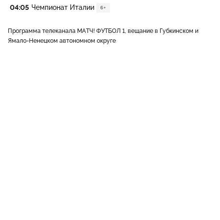
04:05
Чемпионат Италии
6+
Программа телеканала МАТЧ! ФУТБОЛ 1, вещание в Губкинском и
Ямало-Ненецком автономном округе