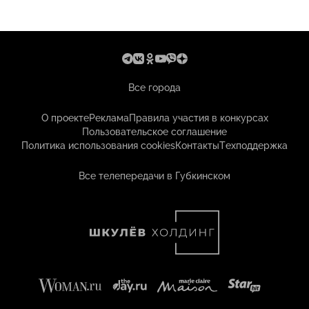
Все города
О проекте
Реклама
Правила участия в конкурсах
Пользовательское соглашение
Политика использования cookies
Контакты
Техподдержка
Все телепередачи в Губкинском