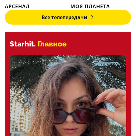
АРСЕНАЛ
МОЯ ПЛАНЕТА
Все телепередачи
Starhit.
Главное