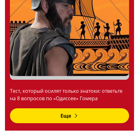
Тест, который осилят только знатоки: ответьте
на 8 вопросов по «Одиссее» Гомера
Еще