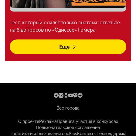
Тест, который осилят только знатоки: ответьте
на 8 вопросов по «Одиссее» Гомера
Еще
Все города
О проекте
Реклама
Правила участия в конкурсах
Пользовательское соглашение
Политика использования cookies
Контакты
Техподдержка