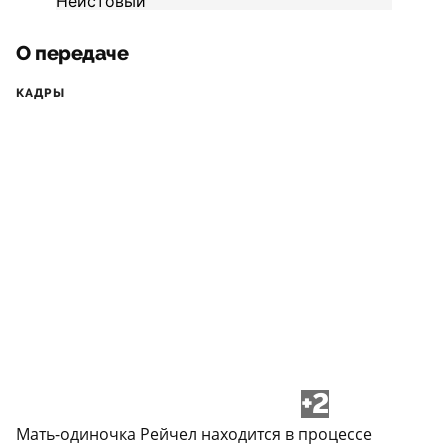
О передаче
КАДРЫ
+2
Мать-одиночка Рейчел находится в процессе