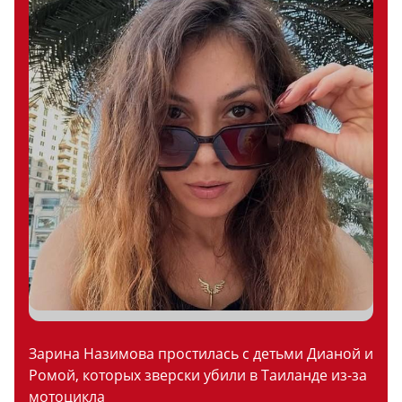
Зарина Назимова простилась с детьми Дианой и
Ромой, которых зверски убили в Таиланде из-за
мотоцикла