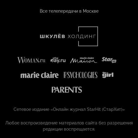
Все телепередачи в Москве
Сетевое издание «Онлайн журнал StarHit (СтарХит)»
Любое воспроизведение материалов сайта без разрешения
редакции воспрещается.