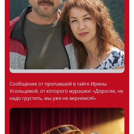
Сообщение от пропавшей в тайге Ирины
Усольцевой, от которого мурашки: «Дорогие, не
надо грустить, мы уже не вернемся!»