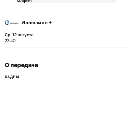
Иллюзион +
Ср, 12 августа
23:40
О передаче
КАДРЫ