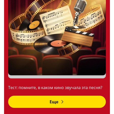
Тест: помните, в каком кино звучала эта песня?
Еще