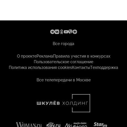
Все города
О проекте
Реклама
Правила участия в конкурсах
Пользовательское соглашение
Политика использования cookies
Контакты
Техподдержка
Все телепередачи в Москве