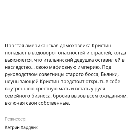
Простая американская домохозяйка Кристин
попадает в водоворот опасностей и страстей, когда
выясняется, что итальянский дедушка оставил ей в
наследство... свою мафиозную империю. Под
руководством советницы старого босса, Бьянки,
неунывающей Кристин предстоит открыть в себе
внутреннюю крестную мать и встать у руля
семейного бизнеса, бросив вызов всем ожиданиям,
включая свои собственные.
Режиссер:
Кэтрин Хардвик