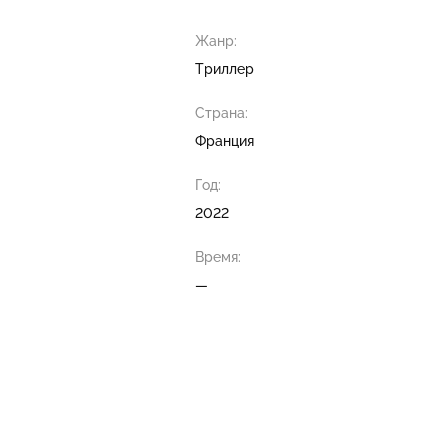
Жанр:
Триллер
Страна:
Франция
Год:
2022
Время:
—