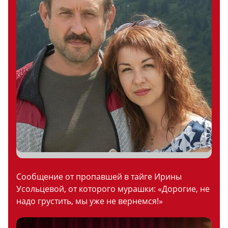
Сообщение от пропавшей в тайге Ирины
Усольцевой, от которого мурашки: «Дорогие, не
надо грустить, мы уже не вернемся!»