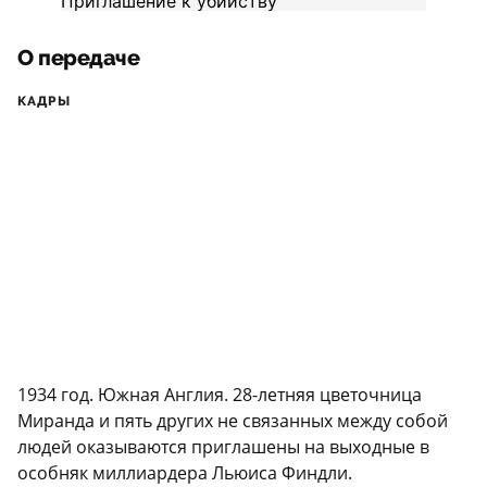
О передаче
КАДРЫ
1934 год. Южная Англия. 28-летняя цветочница
Миранда и пять других не связанных между собой
людей оказываются приглашены на выходные в
особняк миллиардера Льюиса Финдли.