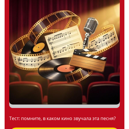
Тест: помните, в каком кино звучала эта песня?