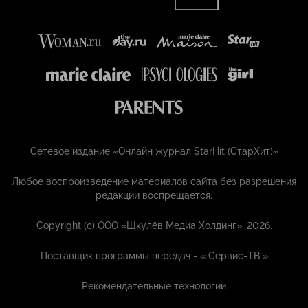
Сетевое издание «Онлайн журнал StarHit (СтарХит)»
Любое воспроизведение материалов сайта без разрешения
редакции воспрещается.
Copyright (с) ООО «Шкулёв Медиа Холдинг», 2026.
Поставщик программы передач - «
Сервис-ТВ
»
Рекомендательные технологии