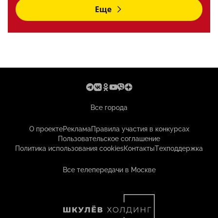
Еще
Все города
О проекте
Реклама
Правила участия в конкурсах
Пользовательское соглашение
Политика использования cookies
Контакты
Техподдержка
Все телепередачи в Москве