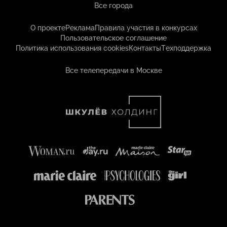
Все города
О проекте
Реклама
Правила участия в конкурсах
Пользовательское соглашение
Политика использования cookies
Контакты
Техподдержка
Все телепередачи в Москве