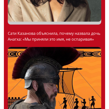
Сати Казанова объяснила, почему назвала дочь
Анагха: «Мы приняли это имя, не оспаривая»