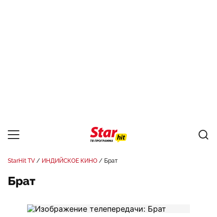
StarHit TV
ИНДИЙСКОЕ КИНО
Брат
Брат