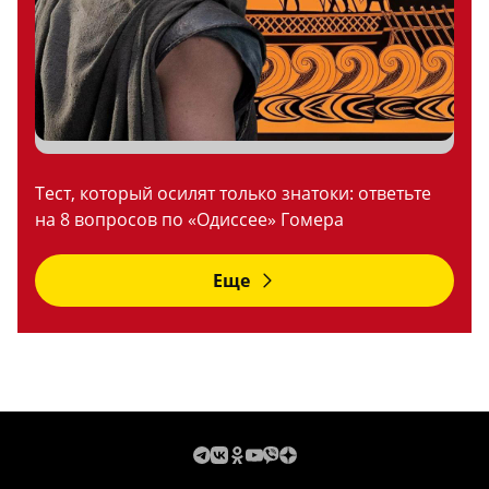
Тест, который осилят только знатоки: ответьте
на 8 вопросов по «Одиссее» Гомера
Еще