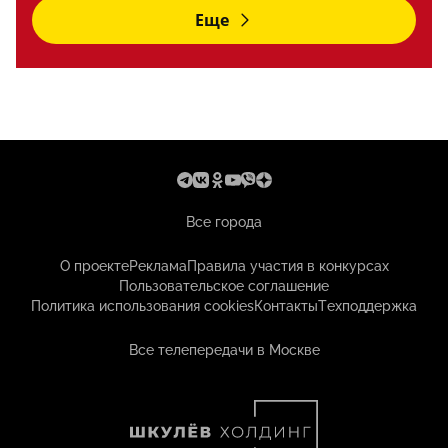
Еще
Все города
О проекте
Реклама
Правила участия в конкурсах
Пользовательское соглашение
Политика использования cookies
Контакты
Техподдержка
Все телепередачи в Москве