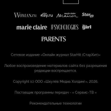
Сетевое издание «Онлайн журнал StarHit (СтарХит)»
Любое воспроизведение материалов сайта без разрешения
редакции воспрещается.
Copyright (с) ООО «Шкулёв Медиа Холдинг», 2026.
Поставщик программы передач - «
Сервис-ТВ
»
Рекомендательные технологии