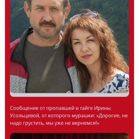
Сообщение от пропавшей в тайге Ирины
Усольцевой, от которого мурашки: «Дорогие, не
надо грустить, мы уже не вернемся!»