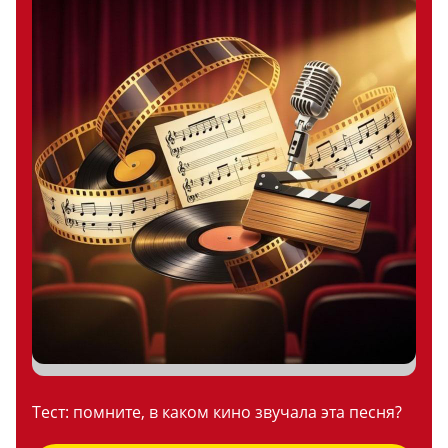
Тест: помните, в каком кино звучала эта песня?