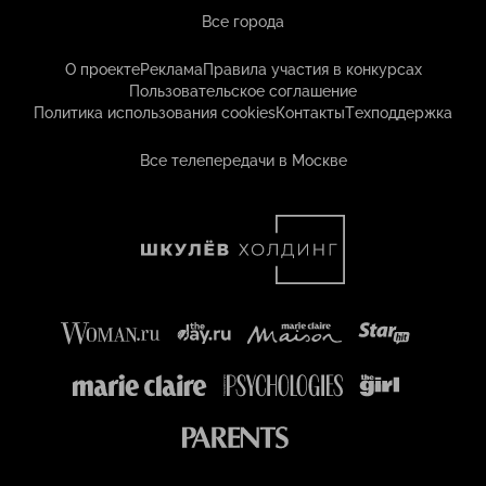
Все города
О проекте
Реклама
Правила участия в конкурсах
Пользовательское соглашение
Политика использования cookies
Контакты
Техподдержка
Все телепередачи в Москве