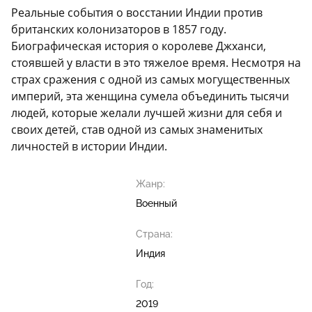
Реальные события о восстании Индии против
британских колонизаторов в 1857 году.
Биографическая история о королеве Джханси,
стоявшей у власти в это тяжелое время. Несмотря на
страх сражения с одной из самых могущественных
империй, эта женщина сумела объединить тысячи
людей, которые желали лучшей жизни для себя и
своих детей, став одной из самых знаменитых
личностей в истории Индии.
Жанр:
Военный
Страна:
Индия
Год:
2019