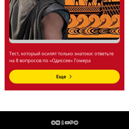
Тест, который осилят только знатоки: ответьте
на 8 вопросов по «Одиссее» Гомера
Еще