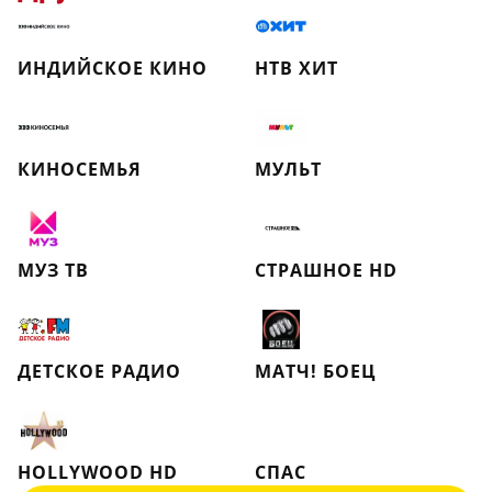
ИНДИЙСКОЕ КИНО
НТВ ХИТ
КИНОСЕМЬЯ
МУЛЬТ
МУЗ ТВ
СТРАШНОЕ HD
ДЕТСКОЕ РАДИО
МАТЧ! БОЕЦ
HOLLYWOOD HD
СПАС