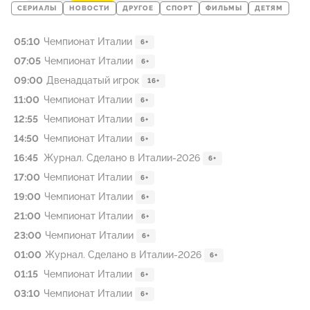
СЕРИАЛЫ
НОВОСТИ
ДРУГОЕ
СПОРТ
ФИЛЬМЫ
ДЕТЯМ
05:10
Чемпионат Италии
6+
07:05
Чемпионат Италии
6+
09:00
Двенадцатый игрок
16+
11:00
Чемпионат Италии
6+
12:55
Чемпионат Италии
6+
14:50
Чемпионат Италии
6+
16:45
Журнал. Сделано в Италии-2026
6+
17:00
Чемпионат Италии
6+
19:00
Чемпионат Италии
6+
21:00
Чемпионат Италии
6+
23:00
Чемпионат Италии
6+
01:00
Журнал. Сделано в Италии-2026
6+
01:15
Чемпионат Италии
6+
03:10
Чемпионат Италии
6+