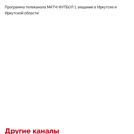
Программа телеканала МАТЧ! ФУТБОЛ 1, вещание в Иркутске и
Иркутской области
Другие каналы