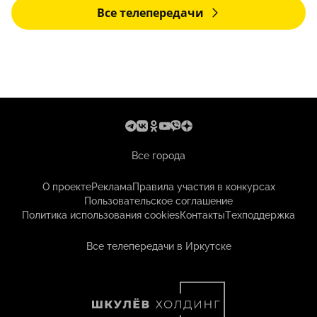
Все телепередачи
Все города
О проекте
Реклама
Правила участия в конкурсах
Пользовательское соглашение
Политика использования cookies
Контакты
Техподдержка
Все телепередачи в Иркутске