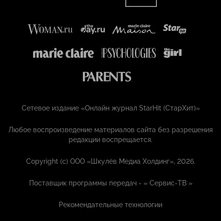
Сетевое издание «Онлайн журнал StarHit (СтарХит)»
Любое воспроизведение материалов сайта без разрешения
редакции воспрещается.
Copyright (с) ООО «Шкулёв Медиа Холдинг», 2026.
Поставщик программы передач - «
Сервис-ТВ
»
Рекомендательные технологии