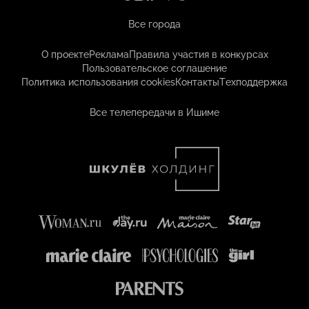
Все города
О проекте
Реклама
Правила участия в конкурсах
Пользовательское соглашение
Политика использования cookies
Контакты
Техподдержка
Все телепередачи в Ишиме