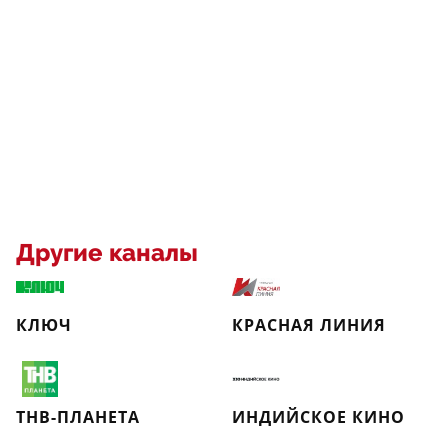
Другие каналы
КЛЮЧ
КРАСНАЯ ЛИНИЯ
ТНВ-ПЛАНЕТА
ИНДИЙСКОЕ КИНО