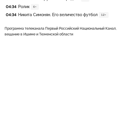
04:34
Ролик
6+
04:34
Никита Симонян. Его величество футбол
12+
Программа телеканала Первый Российский Национальный Канал,
вещание в Ишиме и Тюменской области