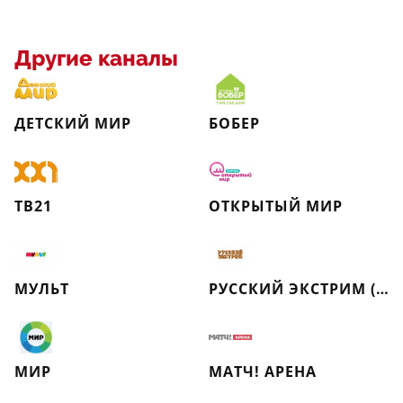
Другие каналы
ДЕТСКИЙ МИР
БОБЕР
ТВ21
ОТКРЫТЫЙ МИР
МУЛЬТ
РУССКИЙ ЭКСТРИМ (РЕТРО)
МИР
МАТЧ! АРЕНА