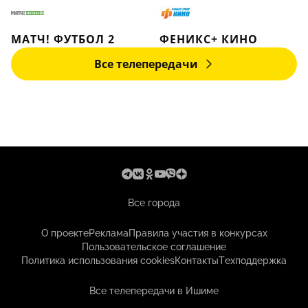
МАТЧ! ФУТБОЛ 2
ФЕНИКС+ КИНО
Все телепередачи
Все города
О проекте
Реклама
Правила участия в конкурсах
Пользовательское соглашение
Политика использования cookies
Контакты
Техподдержка
Все телепередачи в Ишиме