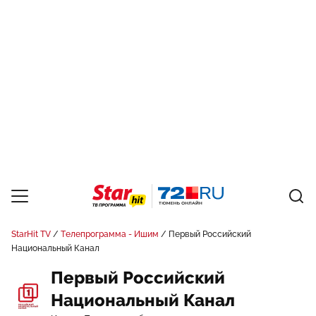
StarHit TV
Телепрограмма - Ишим
Первый Российский
Национальный Канал
Первый Российский
Национальный Канал