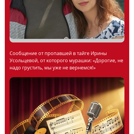
Сообщение от пропавшей в тайге Ирины
Усольцевой, от которого мурашки: «Дорогие, не
надо грустить, мы уже не вернемся!»