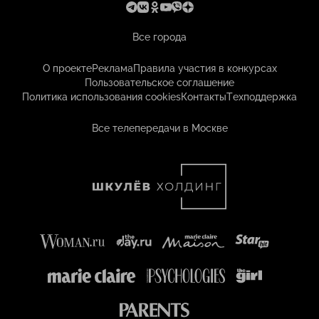
Все города
О проекте
Реклама
Правила участия в конкурсах
Пользовательское соглашение
Политика использования cookies
Контакты
Техподдержка
Все телепередачи в Москве