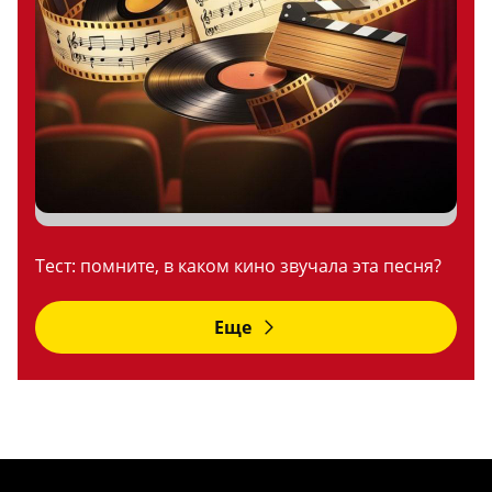
Тест: помните, в каком кино звучала эта песня?
Еще