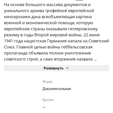
На основе большого массива документов и
уникального архива трофейной европейской
кинохроники дана всеобъемлющая картина
военной и экономической помощи, которую
европейские страны оказывали гитлеровскому
режиму в годы Второй мировой войны. 22 июня
1941 года нацистская Германия напала на Советский
Союз. Главной целью войны геббельсовская
пропаганда объявила полное уничтожение
советского строя, а само вторжение назвала ...
Развернуть
Жанр:
Документальная
Время:
—