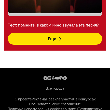
Тест: помните, в каком кино звучала эта песня?
Еще
Все города
О проекте
Реклама
Правила участия в конкурсах
Пользовательское соглашение
Политика использования cookies
Контакты
Техподдержка