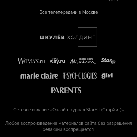
Все телепередачи в Москве
Сетевое издание «Онлайн журнал StarHit (СтарХит)»
Любое воспроизведение материалов сайта без разрешения
редакции воспрещается.