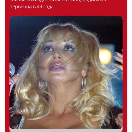
первенца в 43 года