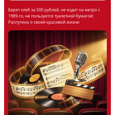
Берет хлеб за 500 рублей, не ездит на метро с
1989-го, не пользуется туалетной бумагой:
Распутина о своей красивой жизни