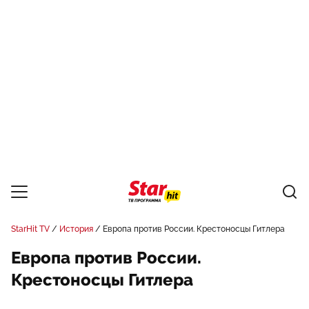
StarHit TV
История
Европа против России. Крестоносцы Гитлера
Европа против России.
Крестоносцы Гитлера