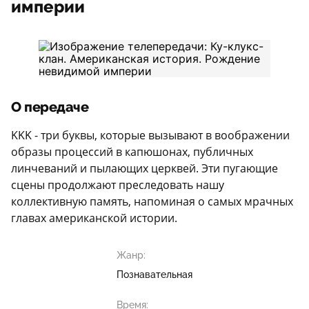
империи
О передаче
KKK - три буквы, которые вызывают в воображении
образы процессий в капюшонах, публичных
линчеваний и пылающих церквей. Эти пугающие
сцены продолжают преследовать нашу
коллективную память, напоминая о самых мрачных
главах американской истории.
Жанр:
Познавательная
Время: