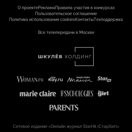
О проекте
Реклама
Правила участия в конкурсах
Пользовательское соглашение
Политика использования cookies
Контакты
Техподдержка
Все телепередачи в Москве
Сетевое издание «Онлайн журнал StarHit (СтарХит)»