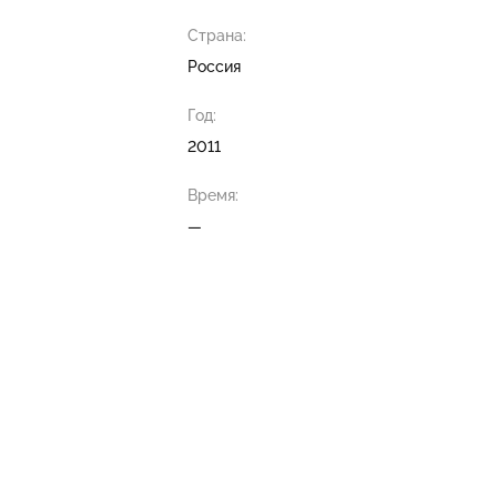
Страна:
Россия
Год:
2011
Время:
—