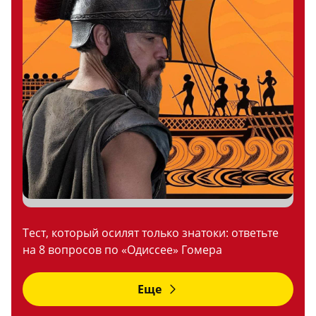
Тест, который осилят только знатоки: ответьте
на 8 вопросов по «Одиссее» Гомера
Еще