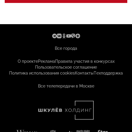
Все города
О проекте
Реклама
Правила участия в конкурсах
Пользовательское соглашение
Политика использования cookies
Контакты
Техподдержка
Все телепередачи в Москве