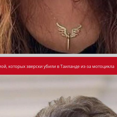
ой, которых зверски убили в Таиланде из-за мотоцикла