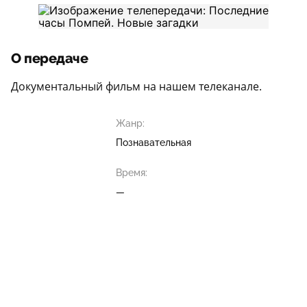
О передаче
Документальный фильм на нашем телеканале.
Жанр:
Познавательная
Время:
—