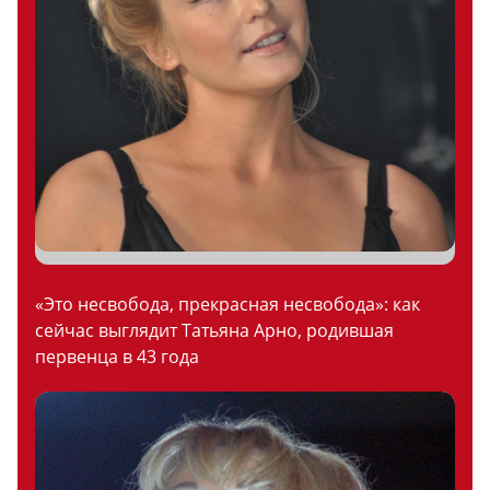
«Это несвобода, прекрасная несвобода»: как
сейчас выглядит Татьяна Арно, родившая
первенца в 43 года