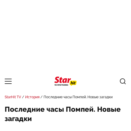
StarHit TV
История
Последние часы Помпей. Новые загадки
Последние часы Помпей. Новые
загадки