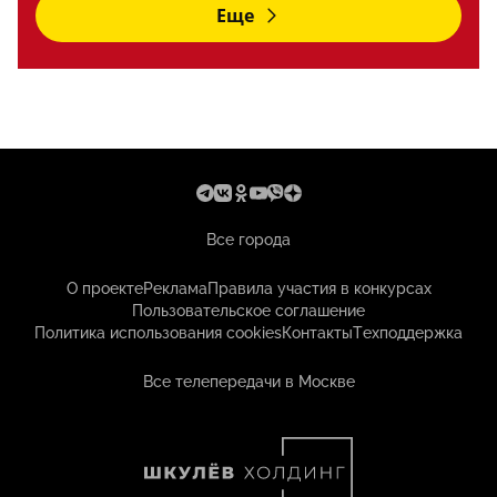
Еще
Все города
О проекте
Реклама
Правила участия в конкурсах
Пользовательское соглашение
Политика использования cookies
Контакты
Техподдержка
Все телепередачи в Москве