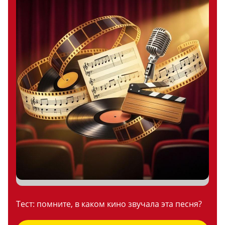
Тест: помните, в каком кино звучала эта песня?