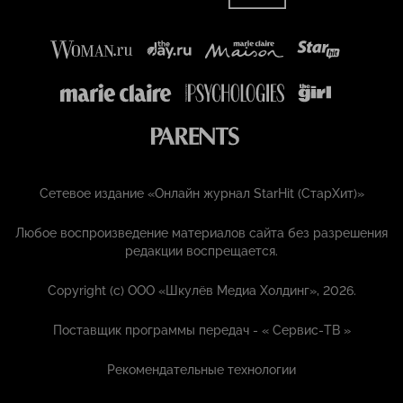
Сетевое издание «Онлайн журнал StarHit (СтарХит)»
Любое воспроизведение материалов сайта без разрешения
редакции воспрещается.
Copyright (с) ООО «Шкулёв Медиа Холдинг», 2026.
Поставщик программы передач - «
Сервис-ТВ
»
Рекомендательные технологии