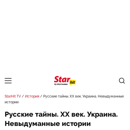
StarHit TV
История
Русские тайны. XX век. Украина. Невыдуманные
истории
Русские тайны. XX век. Украина.
Невыдуманные истории