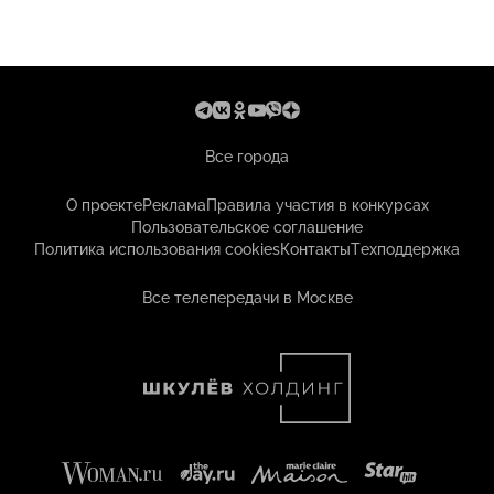
Все города
О проекте
Реклама
Правила участия в конкурсах
Пользовательское соглашение
Политика использования cookies
Контакты
Техподдержка
Все телепередачи в Москве