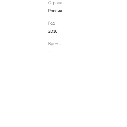
Страна:
Россия
Год:
2016
Время:
—