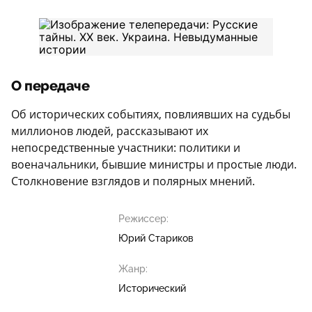
О передаче
Об исторических событиях, повлиявших на судьбы
миллионов людей, рассказывают их
непосредственные участники: политики и
военачальники, бывшие министры и простые люди.
Столкновение взглядов и полярных мнений.
Режиссер:
Юрий Стариков
Жанр:
Исторический