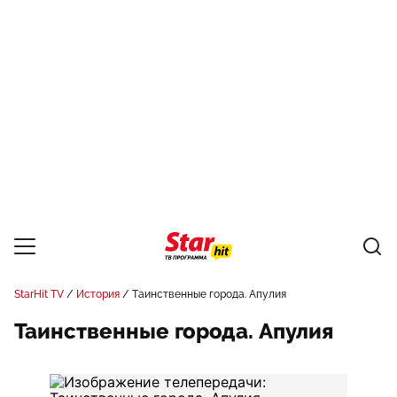
StarHit TV
История
Таинственные города. Апулия
Таинственные города. Апулия