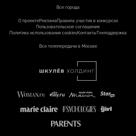
Все города
О проекте
Реклама
Правила участия в конкурсах
Пользовательское соглашение
Политика использования cookies
Контакты
Техподдержка
Все телепередачи в Москве