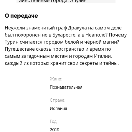
О передаче
Неужели знаменитый граф Дракула на самом деле
был похоронен не в Бухаресте, а в Неаполе? Почему
Турин считается городом белой и чёрной магии?
Путешествие сквозь пространство и время по
самым загадочным местам и городам Италии,
каждый из которых хранит свои секреты и тайны.
Жанр:
Познавательная
Страна:
Испания
Год:
2019