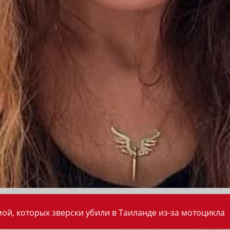
ой, которых зверски убили в Таиланде из-за мотоцикла