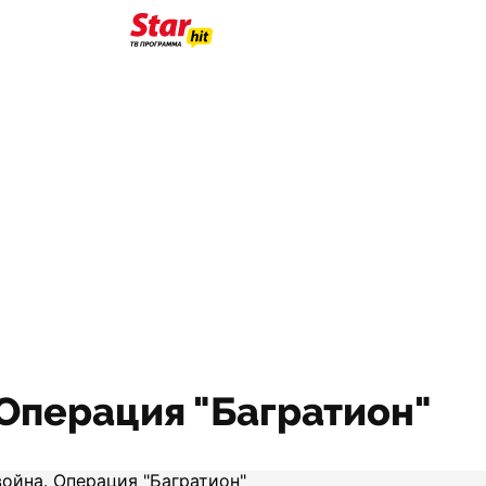
 Операция "Багратион"