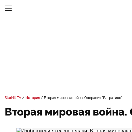
StarHit TV
История
Вторая мировая война. Операция "Багратион"
Вторая мировая война.