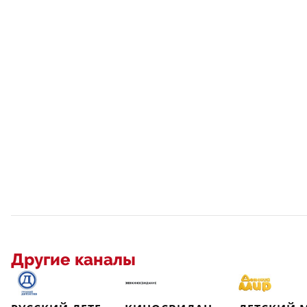
Другие каналы