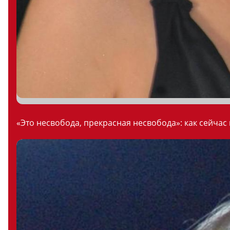
«Это несвобода, прекрасная несвобода»: как сейчас