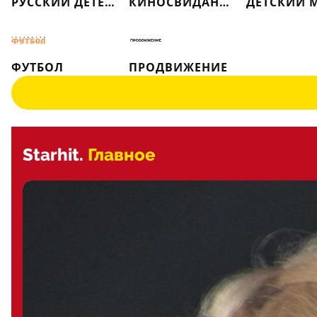
РУССКИЙ ДЕТЕКТИВ
КИНОСВИДАНИЕ
ДЕТСКИЙ 
ФУТБОЛ
ПРОДВИЖЕНИЕ
Starhit.
Главное