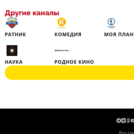
Другие каналы
РАТНИК
КОМЕДИЯ
МОЯ ПЛАН
НАУКА
РОДНОЕ КИНО
Все го