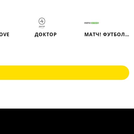
LOVE
ДОКТОР
МАТЧ! ФУТБОЛ 1