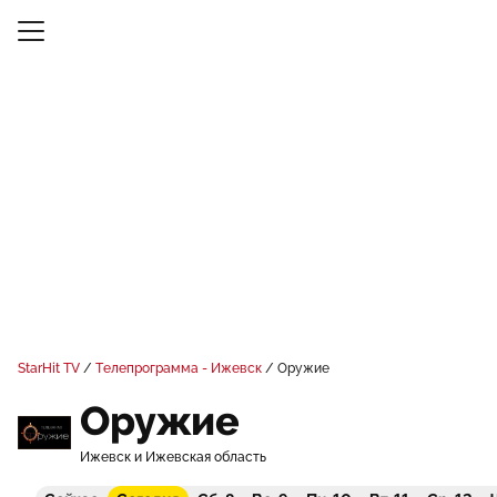
StarHit TV
Телепрограмма - Ижевск
Оружие
Оружие
Ижевск и Ижевская область