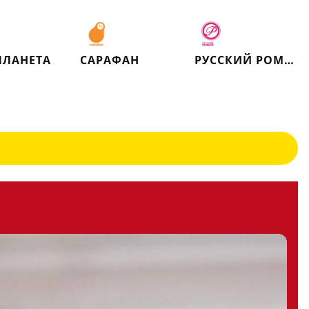
ПЛАНЕТА
САРАФАН
РУССКИЙ РОМАН