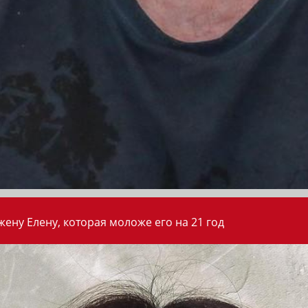
ену Елену, которая моложе его на 21 год