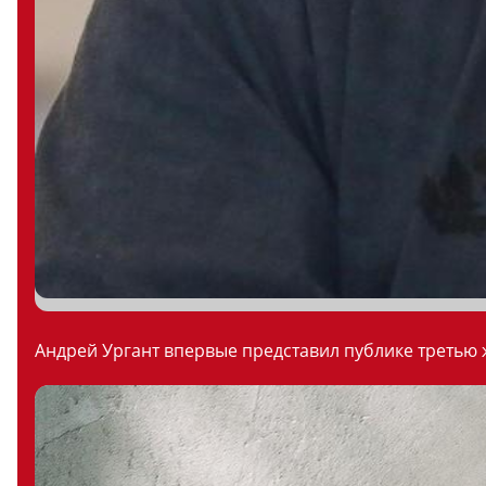
Андрей Ургант впервые представил публике третью ж