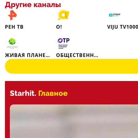
Другие каналы
РЕН ТВ
О!
ЖИВАЯ ПЛАНЕТА
ОБЩЕСТВЕННОЕ ТЕЛЕВИДЕНИЕ РОССИИ
Starhit.
Главное