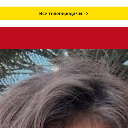
Все телепередачи