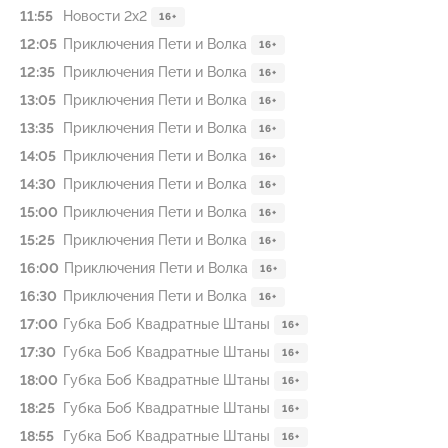
11:55
Новости 2х2
16+
12:05
Приключения Пети и Волка
16+
12:35
Приключения Пети и Волка
16+
13:05
Приключения Пети и Волка
16+
13:35
Приключения Пети и Волка
16+
14:05
Приключения Пети и Волка
16+
14:30
Приключения Пети и Волка
16+
15:00
Приключения Пети и Волка
16+
15:25
Приключения Пети и Волка
16+
16:00
Приключения Пети и Волка
16+
16:30
Приключения Пети и Волка
16+
17:00
Губка Боб Квадратные Штаны
16+
17:30
Губка Боб Квадратные Штаны
16+
18:00
Губка Боб Квадратные Штаны
16+
18:25
Губка Боб Квадратные Штаны
16+
18:55
Губка Боб Квадратные Штаны
16+