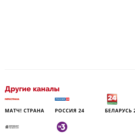
Другие каналы
МАТЧ! СТРАНА
РОССИЯ 24
БЕЛАРУСЬ 