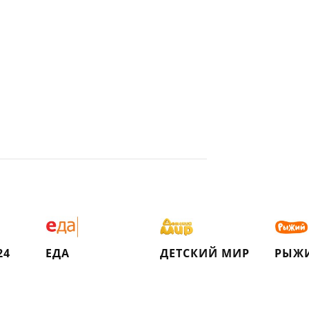
24
ЕДА
ДЕТСКИЙ МИР
РЫЖ