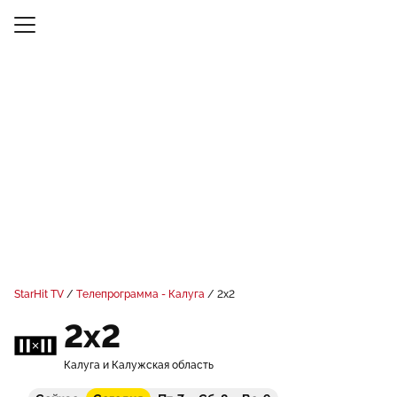
StarHit TV
Телепрограмма - Калуга
2x2
2x2
Калуга и Калужская область