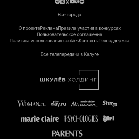
Все города
О проекте
Реклама
Правила участия в конкурсах
Пользовательское соглашение
Политика использования cookies
Контакты
Техподдержка
Все телепередачи в Калуге