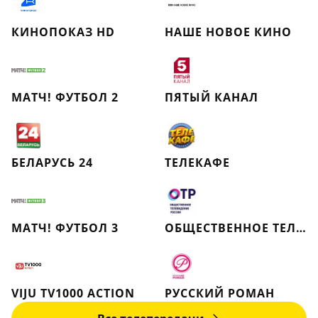
КИНОПОКАЗ HD
НАШЕ НОВОЕ КИНО
МАТЧ! ФУТБОЛ 2
ПЯТЫЙ КАНАЛ
БЕЛАРУСЬ 24
ТЕЛЕКАФЕ
МАТЧ! ФУТБОЛ 3
ОБЩЕСТВЕННОЕ ТЕЛЕВИДЕНИЕ РОССИИ
VIJU TV1000 ACTION
РУССКИЙ РОМАН