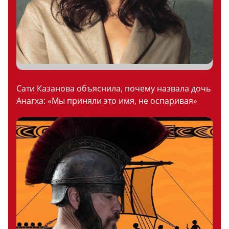
Сати Казанова объяснила, почему назвала дочь
Анагха: «Мы приняли это имя, не оспаривая»