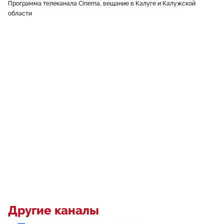
Программа телеканала Cinema, вещание в Калуге и Калужской
области
Другие каналы