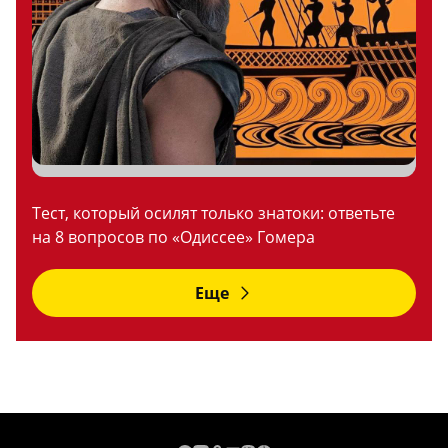
Тест, который осилят только знатоки: ответьте
на 8 вопросов по «Одиссее» Гомера
Еще