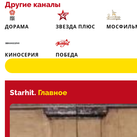
Другие каналы
ДОРАМА
ЗВЕЗДА ПЛЮС
КИНОСЕРИЯ
ПОБЕДА
Starhit.
Главное