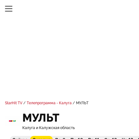
StarHit TV
Телепрограмма - Калуга
МУЛЬТ
МУЛЬТ
Калуга и Калужская область