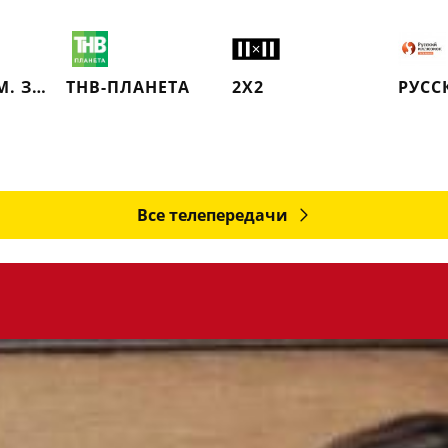
МОСФИЛЬМ. ЗОЛОТАЯ КОЛЛЕКЦИЯ
ТНВ-ПЛАНЕТА
2X2
Все телепередачи