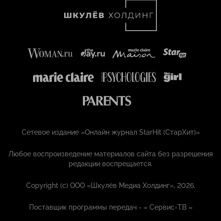
Сетевое издание «Онлайн журнал StarHit (СтарХит)»
Любое воспроизведение материалов сайта без разрешения
редакции воспрещается.
Copyright (с) ООО «Шкулёв Медиа Холдинг», 2026.
Поставщик программы передач - «
Сервис-ТВ
»