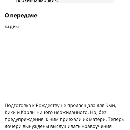
О передаче
КАДРЫ
Подготовка к Рождеству не предвещала для Эми,
Кики и Карлы ничего неожиданного. Но, без
предупреждения, к ним приехали их матери. Теперь
дочери вынуждены выслушивать нравоучения