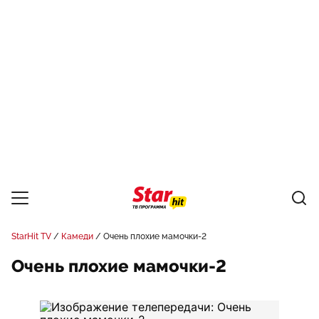
StarHit TV
Камеди
Очень плохие мамочки-2
Очень плохие мамочки-2