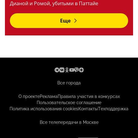
Дианой и Ромой, убитыми в Паттайе
Еще
Все города
О проекте
Реклама
Правила участия в конкурсах
Пользовательское соглашение
Политика использования cookies
Контакты
Техподдержка
Все телепередачи в Москве