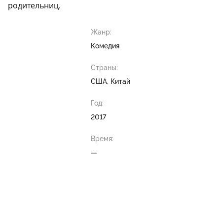
родительниц.
Жанр:
Комедия
Страны:
США, Китай
Год:
2017
Время:
—