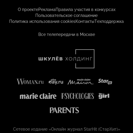
О проекте
Реклама
Правила участия в конкурсах
Пользовательское соглашение
Политика использования cookies
Контакты
Техподдержка
Все телепередачи в Москве
Сетевое издание «Онлайн журнал StarHit (СтарХит)»