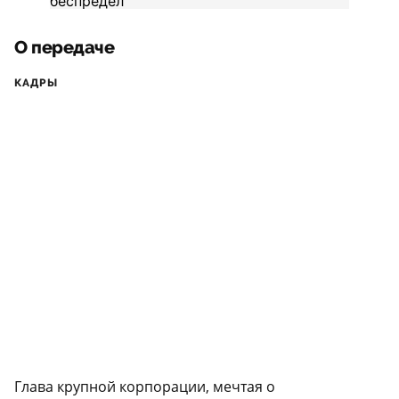
О передаче
КАДРЫ
Глава крупной корпорации, мечтая о