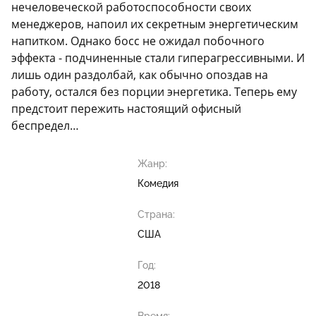
нечеловеческой работоспособности своих
менеджеров, напоил их секретным энергетическим
напитком. Однако босс не ожидал побочного
эффекта - подчиненные стали гиперагрессивными. И
лишь один раздолбай, как обычно опоздав на
работу, остался без порции энергетика. Теперь ему
предстоит пережить настоящий офисный
беспредел…
Жанр:
Комедия
Страна:
США
Год:
2018