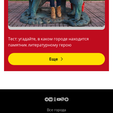
Тест: угадайте, в каком городе находится
памятник литературному герою
Еще
Все города