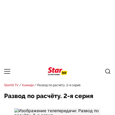
StarHit TV
Камеди
Развод по расчёту. 2-я серия
Развод по расчёту. 2-я серия