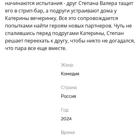
начинаются испытания - друг Степана Валера тащит
его в стрип-бар, а подруги устраивают дома у
Катерины вечеринку. Все это сопровождается
попытками найти героям новых партнеров. Чуть не
спалившись перед подругами Катерины, Степан
решает переехать к другу, чтобы никто не догадался,
что пара все еще вместе.
Жанр:
Комедия
Страна:
Россия
Год:
2024
Время: