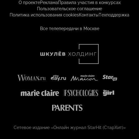
О проекте
Реклама
Правила участия в конкурсах
Пользовательское соглашение
Политика использования cookies
Контакты
Техподдержка
Все телепередачи в Москве
Сетевое издание «Онлайн журнал StarHit (СтарХит)»