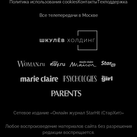
Политика использования cookies
Контакты
Техподдержка
Все телепередачи в Москве
Сетевое издание «Онлайн журнал StarHit (СтарХит)»
Любое воспроизведение материалов сайта без разрешения
редакции воспрещается.