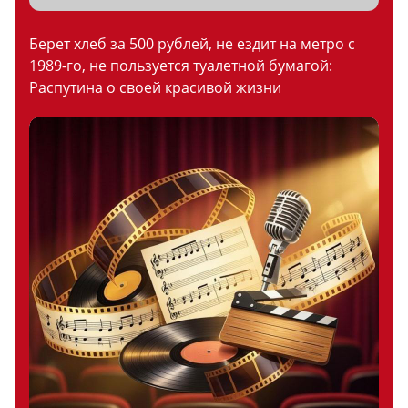
Берет хлеб за 500 рублей, не ездит на метро с
1989-го, не пользуется туалетной бумагой:
Распутина о своей красивой жизни