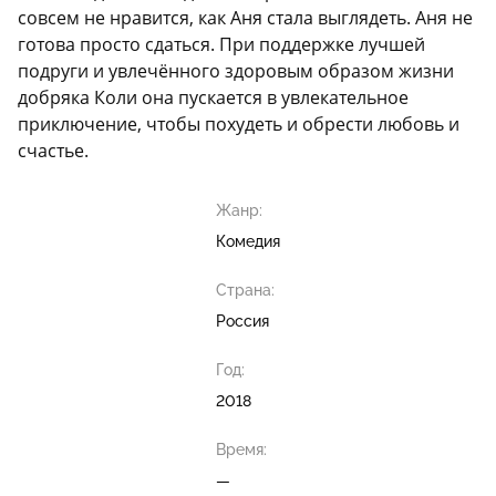
совсем не нравится, как Аня стала выглядеть. Аня не
готова просто сдаться. При поддержке лучшей
подруги и увлечённого здоровым образом жизни
добряка Коли она пускается в увлекательное
приключение, чтобы похудеть и обрести любовь и
счастье.
Жанр:
Комедия
Страна:
Россия
Год:
2018
Время:
—