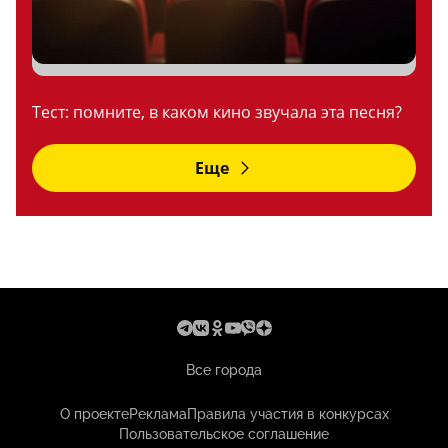
Тест: помните, в каком кино звучала эта песня?
Еще
Все города
О проекте
Реклама
Правила участия в конкурсах
Пользовательское соглашение