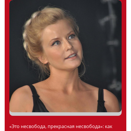
«Это несвобода, прекрасная несвобода»: как