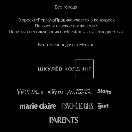
Все города
О проекте
Реклама
Правила участия в конкурсах
Пользовательское соглашение
Политика использования cookies
Контакты
Техподдержка
Все телепередачи в Москве