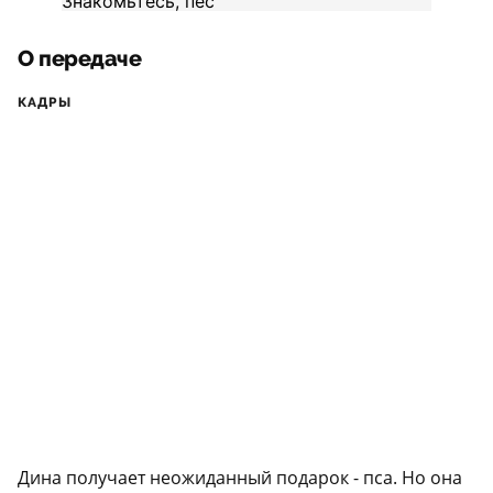
О передаче
КАДРЫ
Дина получает неожиданный подарок - пса. Но она