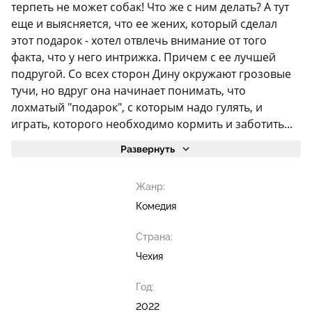
терпеть не может собак! Что же с ним делать? А тут
еще и выясняется, что ее жених, который сделал
этот подарок - хотел отвлечь внимание от того
факта, что у него интрижка. Причем с ее лучшей
подругой. Со всех сторон Дину окружают грозовые
тучи, но вдруг она начинает понимать, что
лохматый "подарок", с которым надо гулять, и
играть, которого необходимо кормить и заботить...
Развернуть
Жанр:
Комедия
Страна:
Чехия
Год:
2022