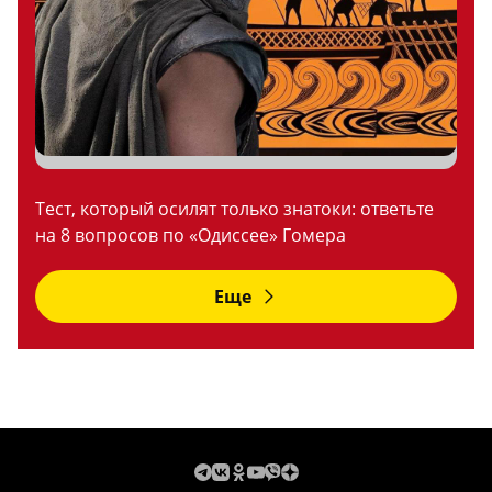
Тест, который осилят только знатоки: ответьте
на 8 вопросов по «Одиссее» Гомера
Еще