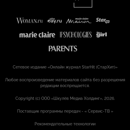
Сетевое издание «Онлайн журнал StarHit (СтарХит)»
Любое воспроизведение материалов сайта без разрешения
редакции воспрещается.
Copyright (с) ООО «Шкулёв Медиа Холдинг», 2026.
Поставщик программы передач - «
Сервис-ТВ
»
Рекомендательные технологии