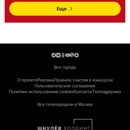
Еще
Все города
О проекте
Реклама
Правила участия в конкурсах
Пользовательское соглашение
Политика использования cookies
Контакты
Техподдержка
Все телепередачи в Москве