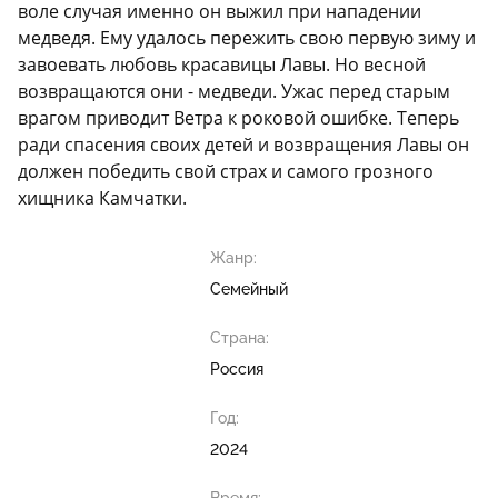
воле случая именно он выжил при нападении
медведя. Ему удалось пережить свою первую зиму и
завоевать любовь красавицы Лавы. Но весной
возвращаются они - медведи. Ужас перед старым
врагом приводит Ветра к роковой ошибке. Теперь
ради спасения своих детей и возвращения Лавы он
должен победить свой страх и самого грозного
хищника Камчатки.
Жанр:
Семейный
Страна:
Россия
Год:
2024