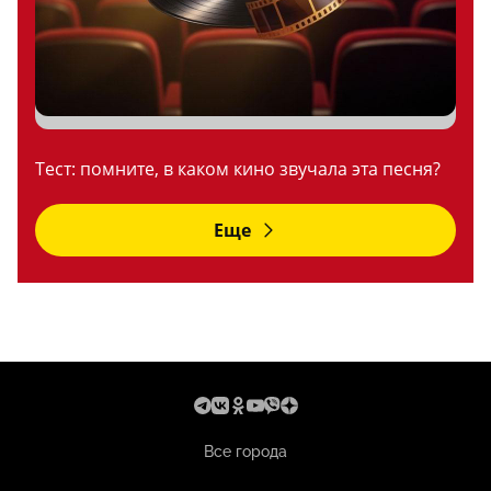
Тест: помните, в каком кино звучала эта песня?
Еще
Все города