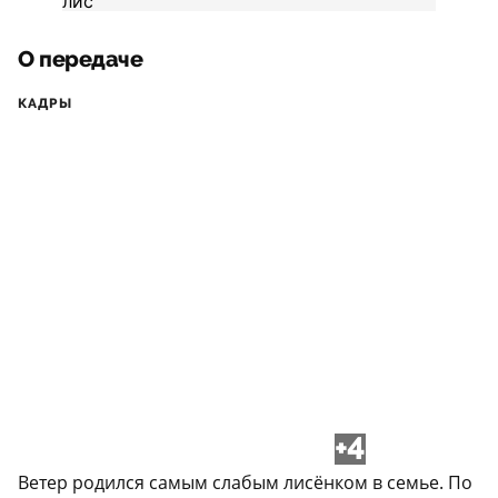
О передаче
КАДРЫ
+4
Ветер родился самым слабым лисёнком в семье. По