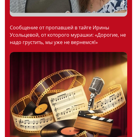
Сообщение от пропавшей в тайге Ирины
Усольцевой, от которого мурашки: «Дорогие, не
надо грустить, мы уже не вернемся!»