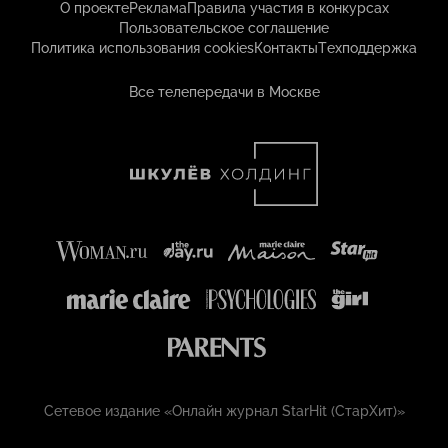
О проекте
Реклама
Правила участия в конкурсах
Пользовательское соглашение
Политика использования cookies
Контакты
Техподдержка
Все телепередачи в Москве
Сетевое издание «Онлайн журнал StarHit (СтарХит)»