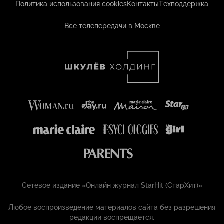
Политика использования cookies
Контакты
Техподдержка
Все телепередачи в Москве
Сетевое издание «Онлайн журнал StarHit (СтарХит)»
Любое воспроизведение материалов сайта без разрешения
редакции воспрещается.