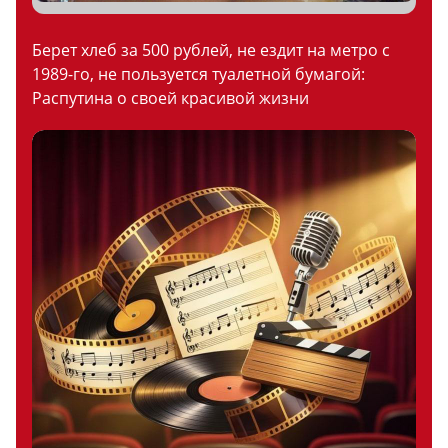
Берет хлеб за 500 рублей, не ездит на метро с
1989-го, не пользуется туалетной бумагой:
Распутина о своей красивой жизни