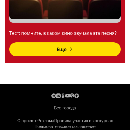
Тест: помните, в каком кино звучала эта песня?
Еще
Все города
О проекте
Реклама
Правила участия в конкурсах
Пользовательское соглашение