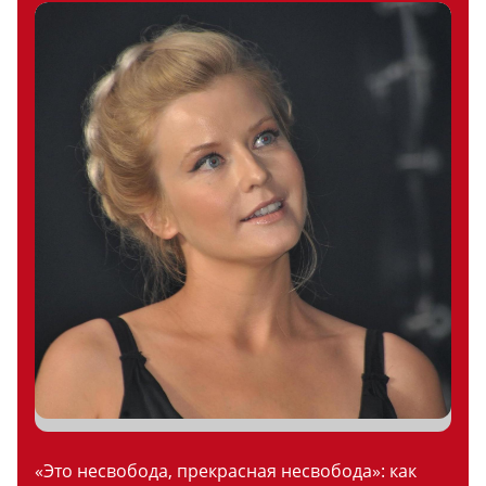
«Это несвобода, прекрасная несвобода»: как