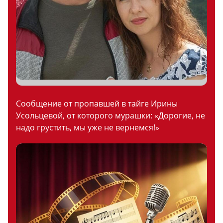
Сообщение от пропавшей в тайге Ирины
Усольцевой, от которого мурашки: «Дорогие, не
надо грустить, мы уже не вернемся!»