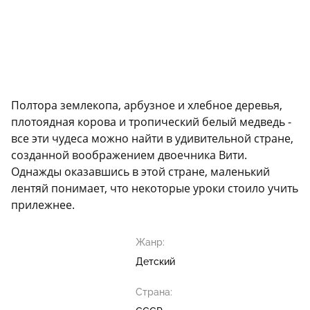
Полтора землекопа, арбузное и хлебное деревья,
плотоядная корова и тропический белый медведь -
все эти чудеса можно найти в удивительной стране,
созданной воображением двоечника Вити.
Однажды оказавшись в этой стране, маленький
лентяй понимает, что некоторые уроки стоило учить
прилежнее.
Жанр:
Детский
Страна: