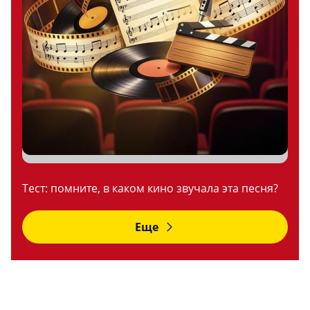
Тест: помните, в каком кино звучала эта песня?
Еще