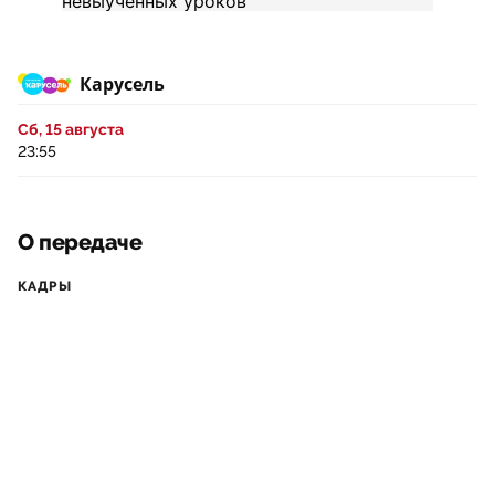
Карусель
Сб, 15 августа
23:55
О передаче
КАДРЫ