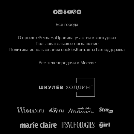
Все города
О проекте
Реклама
Правила участия в конкурсах
Пользовательское соглашение
Политика использования cookies
Контакты
Техподдержка
Все телепередачи в Москве