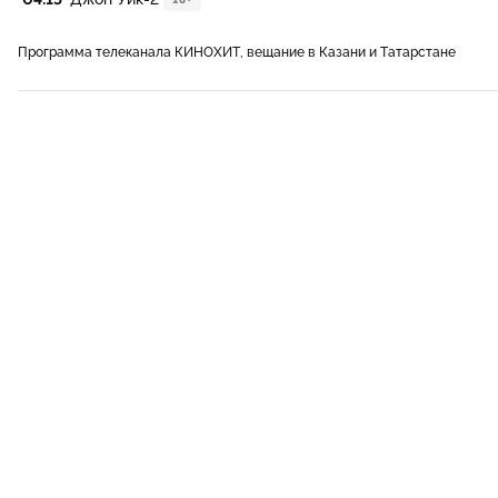
Программа телеканала КИНОХИТ, вещание в Казани и Татарстане