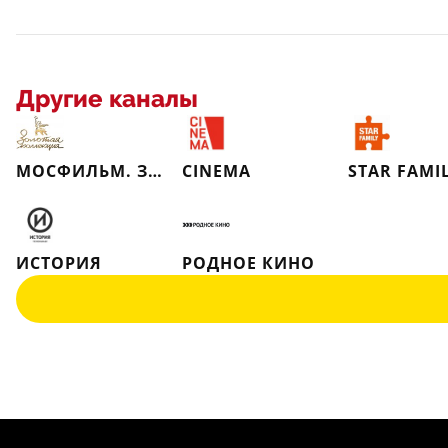
Другие каналы
МОСФИЛЬМ. ЗОЛОТАЯ КОЛЛЕКЦИЯ
CINEMA
STAR FAMI
ИСТОРИЯ
РОДНОЕ КИНО