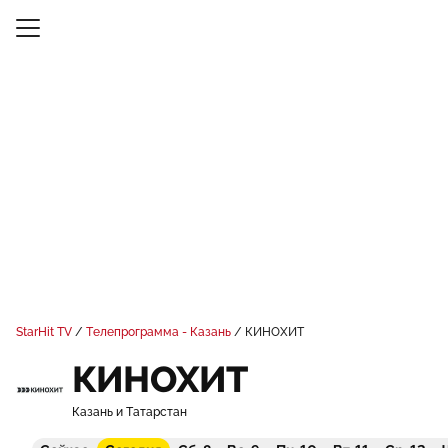
StarHit TV
Телепрограмма - Казань
КИНОХИТ
КИНОХИТ
Казань и Татарстан