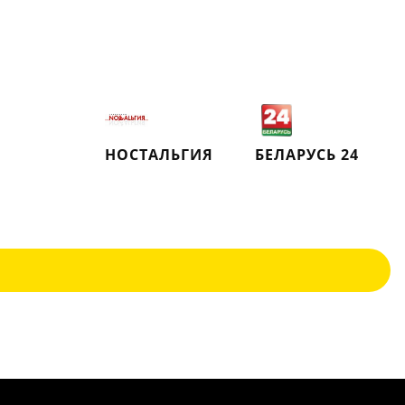
НОСТАЛЬГИЯ
БЕЛАРУСЬ 24