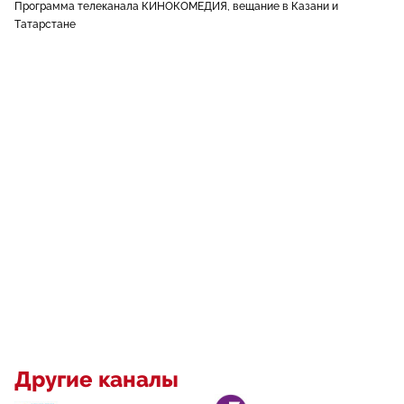
Программа телеканала КИНОКОМЕДИЯ, вещание в Казани и
Татарстане
Другие каналы