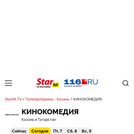
StarHit TV
Телепрограмма - Казань
КИНОКОМЕДИЯ
КИНОКОМЕДИЯ
Казань и Татарстан
Сейчас
Сегодня
Пт, 7
Сб, 8
Вс, 9