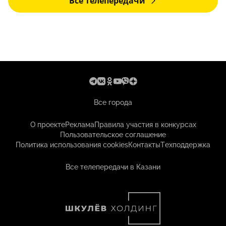
Все телепередачи
Все города
О проекте
Реклама
Правила участия в конкурсах
Пользовательское соглашение
Политика использования cookies
Контакты
Техподдержка
Все телепередачи в Казани