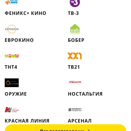
ФЕНИКС+ КИНО
ТВ-3
ЕВРОКИНО
БОБЕР
ТНТ4
ТВ21
ОРУЖИЕ
НОСТАЛЬГИЯ
КРАСНАЯ ЛИНИЯ
АРСЕНАЛ