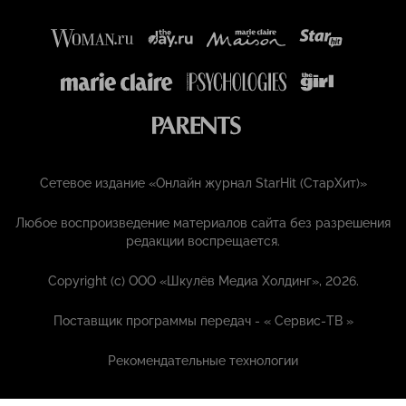
Сетевое издание «Онлайн журнал StarHit (СтарХит)»
Любое воспроизведение материалов сайта без разрешения
редакции воспрещается.
Copyright (с) ООО «Шкулёв Медиа Холдинг», 2026.
Поставщик программы передач - «
Сервис-ТВ
»
Рекомендательные технологии