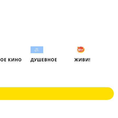
ОЕ КИНО
ДУШЕВНОЕ
ЖИВИ!