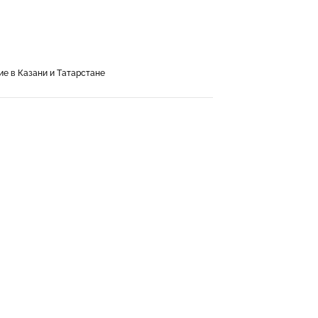
е в Казани и Татарстане