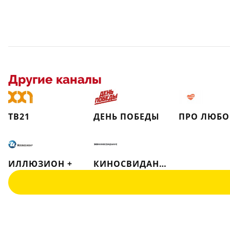
Другие каналы
ТВ21
ДЕНЬ ПОБЕДЫ
ПРО ЛЮБО
ИЛЛЮЗИОН +
КИНОСВИДАНИЕ