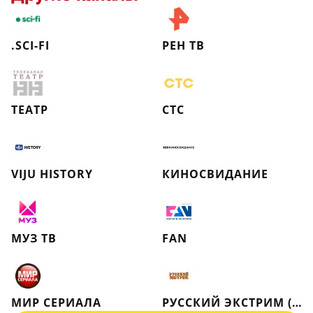
.SCI-FI
РЕН ТВ
ТЕАТР
СТС
VIJU HISTORY
КИНОСВИДАНИЕ
МУЗ ТВ
FAN
МИР СЕРИАЛА
РУССКИЙ ЭКСТРИМ (РЕТРО)