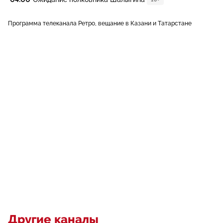
Программа телеканала Ретро, вещание в Казани и Татарстане
Другие каналы