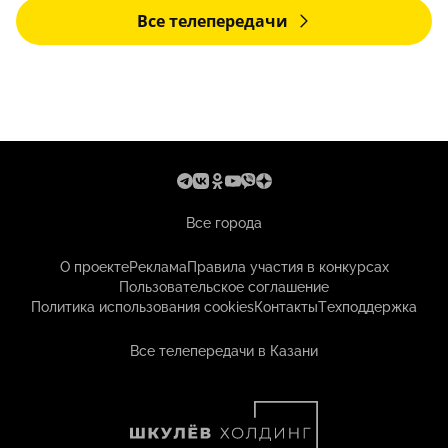
Все телепередачи
Все города
О проекте
Реклама
Правила участия в конкурсах
Пользовательское соглашение
Политика использования cookies
Контакты
Техподдержка
Все телепередачи в Казани