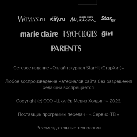
Сетевое издание «Онлайн журнал StarHit (СтарХит)»
Любое воспроизведение материалов сайта без разрешения
редакции воспрещается.
Copyright (с) ООО «Шкулёв Медиа Холдинг», 2026.
Поставщик программы передач - «
Сервис-ТВ
»
Рекомендательные технологии