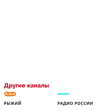
Другие каналы
РЫЖИЙ
РАДИО РОССИИ