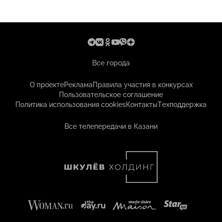
Все города
О проекте
Реклама
Правила участия в конкурсах
Пользовательское соглашение
Политика использования cookies
Контакты
Техподдержка
Все телепередачи в Казани