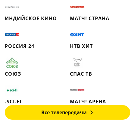
ИНДИЙСКОЕ КИНО
МАТЧ! СТРАНА
РОССИЯ 24
НТВ ХИТ
СОЮЗ
СПАС ТВ
.SCI-FI
МАТЧ! АРЕНА
Все телепередачи