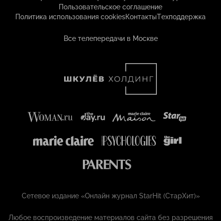
Пользовательское соглашение
Политика использования cookies
Контакты
Техподдержка
Все телепередачи в Москве
Сетевое издание «Онлайн журнал StarHit (СтарХит)»
Любое воспроизведение материалов сайта без разрешения