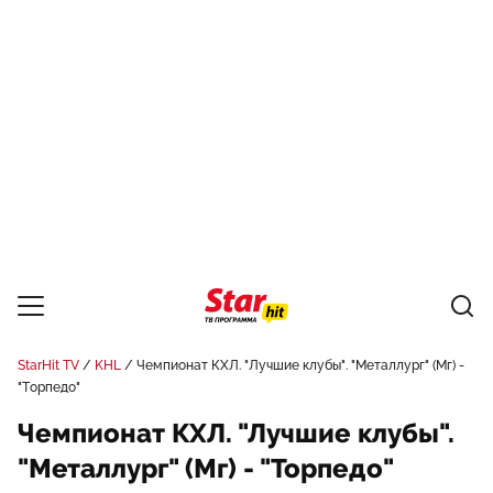
StarHit TV
KHL
Чемпионат КХЛ. "Лучшие клубы". "Металлург" (Мг) -
"Торпедо"
Чемпионат КХЛ. "Лучшие клубы".
"Металлург" (Мг) - "Торпедо"