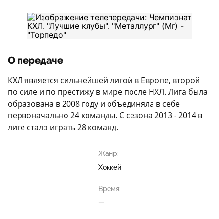
О передаче
КХЛ является сильнейшей лигой в Европе, второй
по силе и по престижу в мире после НХЛ. Лига была
образована в 2008 году и объединяла в себе
первоначально 24 команды. С сезона 2013 - 2014 в
лиге стало играть 28 команд.
Жанр:
Хоккей
Время:
—