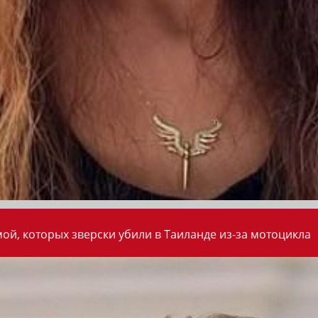
ой, которых зверски убили в Таиланде из-за мотоцикла