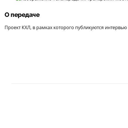
О передаче
Проект КХЛ, в рамках которого публикуются интервью