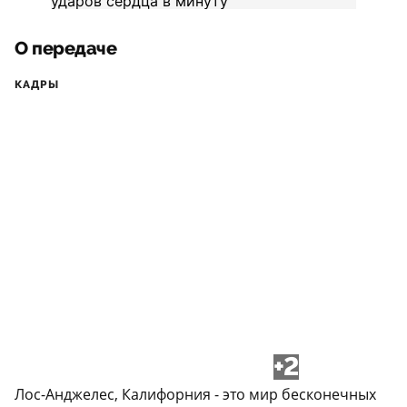
О передаче
КАДРЫ
+2
Лос-Анджелес, Калифорния - это мир бесконечных