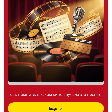
Тест: помните, в каком кино звучала эта песня?
Еще