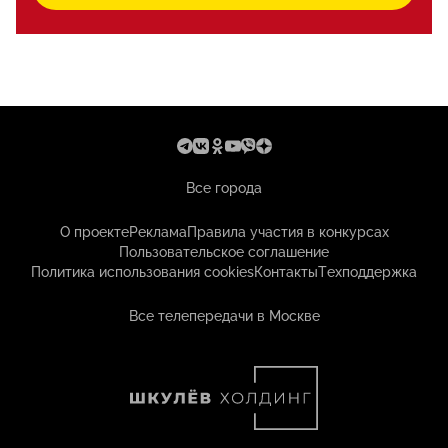
Все города
О проекте
Реклама
Правила участия в конкурсах
Пользовательское соглашение
Политика использования cookies
Контакты
Техподдержка
Все телепередачи в Москве