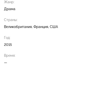
Жанр:
Драма
Страны:
Великобритания, Франция, США
Год:
2015
Время:
—