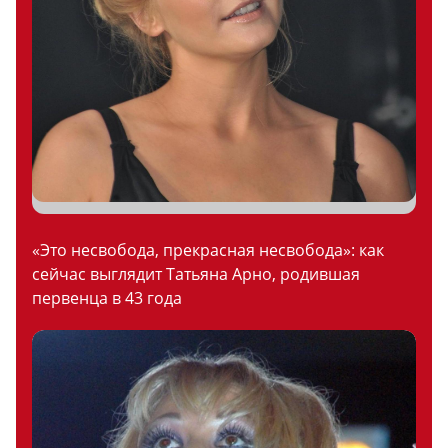
«Это несвобода, прекрасная несвобода»: как
сейчас выглядит Татьяна Арно, родившая
первенца в 43 года