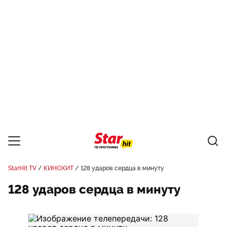
StarHit TV
КИНОХИТ
128 ударов сердца в минуту
128 ударов сердца в минуту