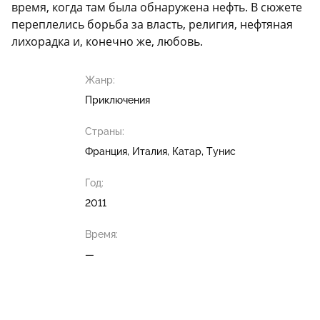
время, когда там была обнаружена нефть. В сюжете
переплелись борьба за власть, религия, нефтяная
лихорадка и, конечно же, любовь.
Жанр:
Приключения
Страны:
Франция, Италия, Катар, Тунис
Год:
2011
Время:
—