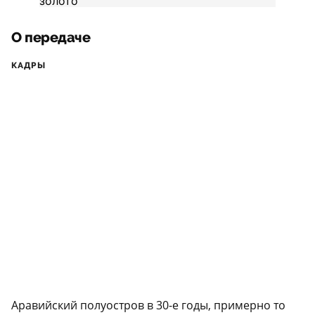
О передаче
КАДРЫ
Аравийский полуостров в 30-е годы, примерно то