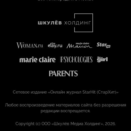
Сетевое издание «Онлайн журнал StarHit (СтарХит)»
Любое воспроизведение материалов сайта без разрешения
редакции воспрещается.
Copyright (с) ООО «Шкулёв Медиа Холдинг», 2026.